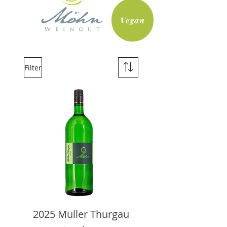
Vegan
Filter
2025 Müller Thurgau