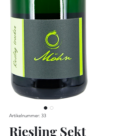
Artikelnummer: 33
Riesling Sekt