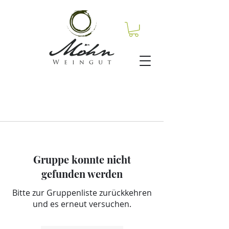
Gruppe konnte nicht
gefunden werden
Bitte zur Gruppenliste zurückkehren
und es erneut versuchen.